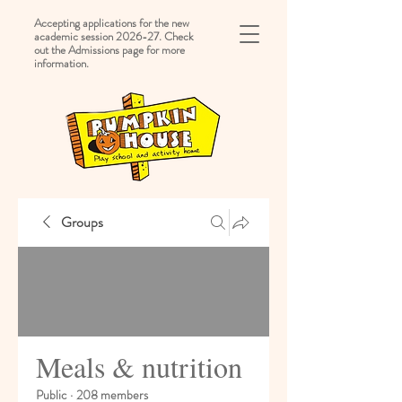
Accepting applications for the new
academic session 2026-27. Check
out the Admissions page for more
information.
Groups
Meals & nutrition
Public
·
208 members