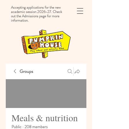
Accepting applications for the new
academic session 2026-27. Check
out the Admissions page for more
information.
Groups
Meals & nutrition
Public
·
208 members