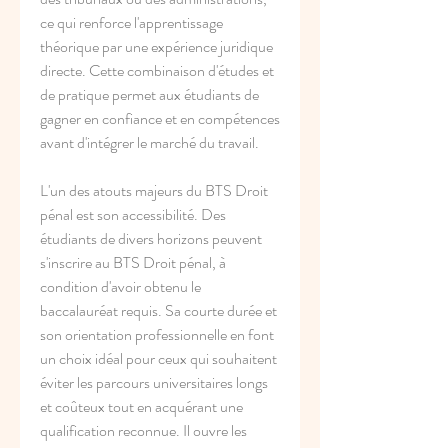
ce qui renforce l'apprentissage 
théorique par une expérience juridique 
directe. Cette combinaison d'études et 
de pratique permet aux étudiants de 
gagner en confiance et en compétences 
avant d'intégrer le marché du travail.
L'un des atouts majeurs du BTS Droit 
pénal est son accessibilité. Des 
étudiants de divers horizons peuvent 
s'inscrire au BTS Droit pénal, à 
condition d'avoir obtenu le 
baccalauréat requis. Sa courte durée et 
son orientation professionnelle en font 
un choix idéal pour ceux qui souhaitent 
éviter les parcours universitaires longs 
et coûteux tout en acquérant une 
qualification reconnue. Il ouvre les 