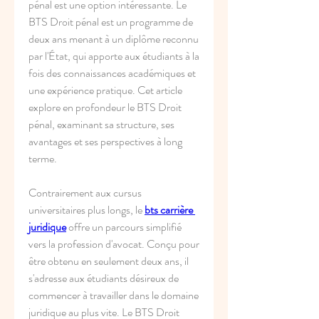
pénal est une option intéressante. Le 
BTS Droit pénal est un programme de 
deux ans menant à un diplôme reconnu 
par l'État, qui apporte aux étudiants à la 
fois des connaissances académiques et 
une expérience pratique. Cet article 
explore en profondeur le BTS Droit 
pénal, examinant sa structure, ses 
avantages et ses perspectives à long 
terme.
Contrairement aux cursus 
universitaires plus longs, le 
bts carrière 
juridique
 offre un parcours simplifié 
vers la profession d'avocat. Conçu pour 
être obtenu en seulement deux ans, il 
s'adresse aux étudiants désireux de 
commencer à travailler dans le domaine 
juridique au plus vite. Le BTS Droit 