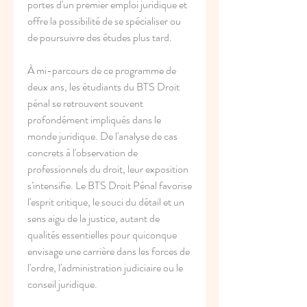
portes d'un premier emploi juridique et 
offre la possibilité de se spécialiser ou 
de poursuivre des études plus tard.
À mi-parcours de ce programme de 
deux ans, les étudiants du BTS Droit 
pénal se retrouvent souvent 
profondément impliqués dans le 
monde juridique. De l'analyse de cas 
concrets à l'observation de 
professionnels du droit, leur exposition 
s'intensifie. Le BTS Droit Pénal favorise 
l'esprit critique, le souci du détail et un 
sens aigu de la justice, autant de 
qualités essentielles pour quiconque 
envisage une carrière dans les forces de 
l'ordre, l'administration judiciaire ou le 
conseil juridique.