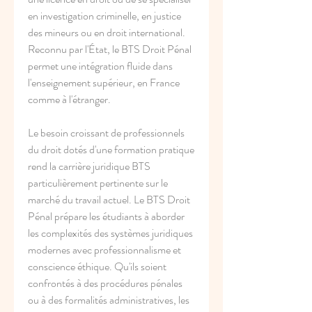
en investigation criminelle, en justice 
des mineurs ou en droit international. 
Reconnu par l'État, le BTS Droit Pénal 
permet une intégration fluide dans 
l'enseignement supérieur, en France 
comme à l'étranger.
Le besoin croissant de professionnels 
du droit dotés d'une formation pratique 
rend la carrière juridique BTS 
particulièrement pertinente sur le 
marché du travail actuel. Le BTS Droit 
Pénal prépare les étudiants à aborder 
les complexités des systèmes juridiques 
modernes avec professionnalisme et 
conscience éthique. Qu'ils soient 
confrontés à des procédures pénales 
ou à des formalités administratives, les 